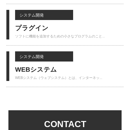
システム開発
プラグイン
ソフトに機能を追加するための小さなプログラムのこと...
システム開発
WEBシステム
WEBシステム（ウェブシステム）とは、インターネッ...
CONTACT