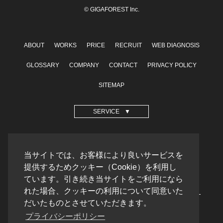
© GIGAFOREST Inc.
ABOUT
WORKS
PRICE
RECRUIT
WEB DIAGNOSIS
GLOSSARY
COMPANY
CONTACT
PRIVACY POLICY
SITEMAP
SERVICE
OPERATION SITE
当サイトでは、お客様により良いサービスを
格安ホームページ制作
提供するためクッキー（Cookie）を利用し
テンプレートラボ
ています。引き続き当サイトをご利用になら
れた場合、クッキーの利用について同意いた
だいたものとさせていただきます。
プライバシーポリシー
PARTNERSHIP