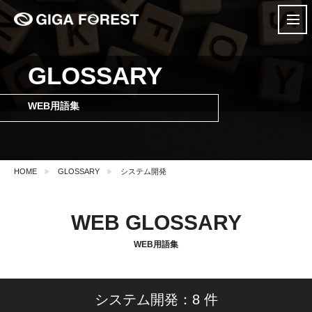
GLOSSARY
WEB用語集
HOME
GLOSSARY
システム開発
WEB GLOSSARY
WEB用語集
システム開発：8 件