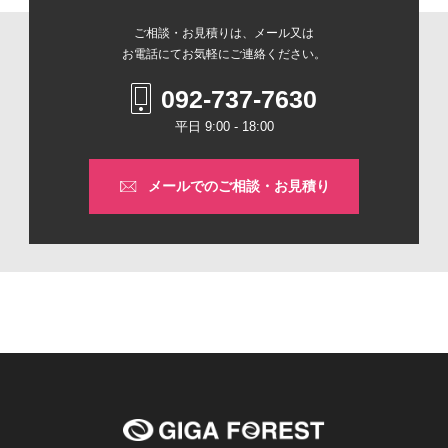
ご相談・お見積りは、メール又は
お電話にてお気軽にご連絡ください。
092-737-7630
平日 9:00 - 18:00
メールでの
ご相談・お見積り