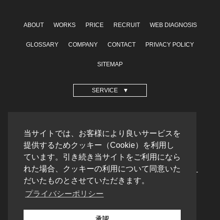
ABOUT
WORKS
PRICE
RECRUIT
WEB DIAGNOSIS
GLOSSARY
COMPANY
CONTACT
PRIVACY POLICY
SITEMAP
SERVICE
OPERATION SITE
当サイトでは、お客様により良いサービスを
格安ホームページ制作
提供するためクッキー（Cookie）を利用し
テンプレートラボ
ています。引き続き当サイトをご利用になら
れた場合、クッキーの利用について同意いた
だいたものとさせていただきます。
プライバシーポリシー
PARTNERSHIP
フリーランス提携
承認