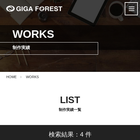
WORKS
制作実績
HOME
WORKS
LIST
制作実績一覧
検索結果：4 件