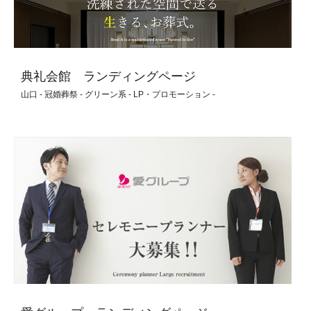
典礼会館 ランディングページ
山口 - 冠婚葬祭 - グリーン系 - LP・プロモーション -