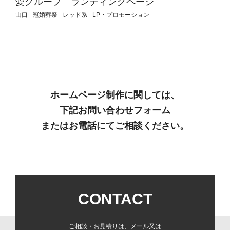
愛グループ ランディングページ
山口 - 冠婚葬祭 - レッド系 - LP・プロモーション -
ホームページ制作に関しては、
下記お問い合わせフォーム
またはお電話にてご相談ください。
CONTACT
ご相談・お見積りは、メール又は