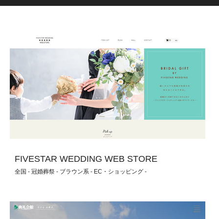
FIVESTAR WEDDING WEB STORE
全国 - 冠婚葬祭 - ブラウン系 - EC・ショッピング -