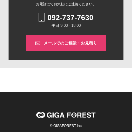
お電話にてお気軽にご連絡ください。
092-737-7630
平日 9:00 - 18:00
メールでの
ご相談・お見積り
© GIGAFOREST Inc.